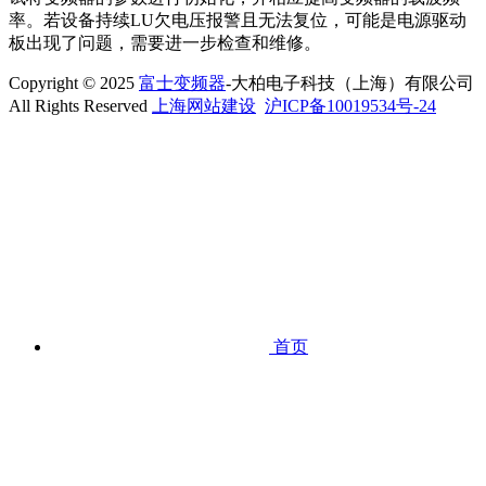
率。若设备持续LU欠电压报警且无法复位，可能是电源驱动
板出现了问题，需要进一步检查和维修。
Copyright © 2025
富士变频器
-大柏电子科技（上海）有限公司
All Rights Reserved
上海网站建设
沪ICP备10019534号-24
首页