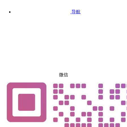
导航
微信