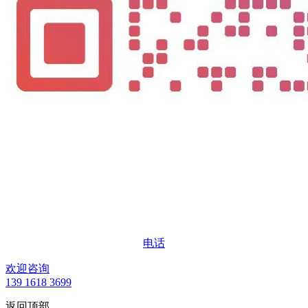
电话
欢迎咨询
139 1618 3699
返回顶部