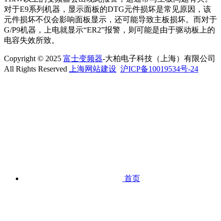
对于E9系列机器，显示面板的DTG元件损坏是常见原因，该
元件损坏不仅会影响面板显示，还可能导致主板损坏。而对于
G/P9机器，上电就显示“ER2”报警，则可能是由于驱动板上的
电容失效所致。
Copyright © 2025
富士变频器
-大柏电子科技（上海）有限公司
All Rights Reserved
上海网站建设
沪ICP备10019534号-24
首页