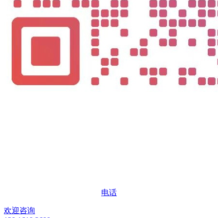
电话
欢迎咨询