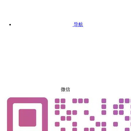
导航
微信