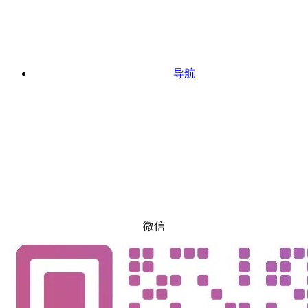
导航
微信