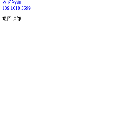
欢迎咨询
139 1618 3699
返回顶部