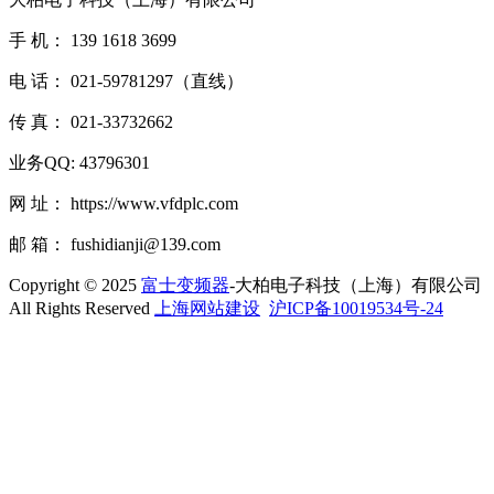
手 机： 139 1618 3699
电 话： 021-59781297（直线）
传 真： 021-33732662
业务QQ: 43796301
网 址： https://www.vfdplc.com
邮 箱： fushidianji@139.com
Copyright © 2025
富士变频器
-大柏电子科技（上海）有限公司
All Rights Reserved
上海网站建设
沪ICP备10019534号-24