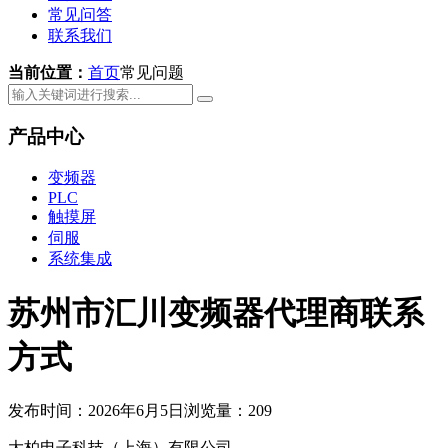
常见问答
联系我们
当前位置：
首页
常见问题
产品中心
变频器
PLC
触摸屏
伺服
系统集成
苏州市汇川变频器代理商联系
方式
发布时间：2026年6月5日
浏览量：209
大柏电子科技（上海）有限公司