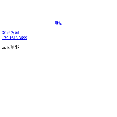
电话
欢迎咨询
139 1618 3699
返回顶部