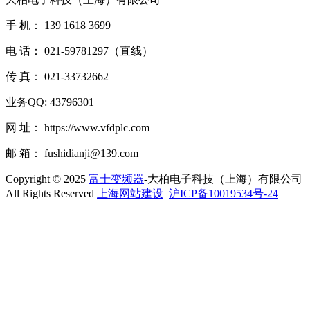
手 机： 139 1618 3699
电 话： 021-59781297（直线）
传 真： 021-33732662
业务QQ: 43796301
网 址： https://www.vfdplc.com
邮 箱： fushidianji@139.com
Copyright © 2025
富士变频器
-大柏电子科技（上海）有限公司
All Rights Reserved
上海网站建设
沪ICP备10019534号-24