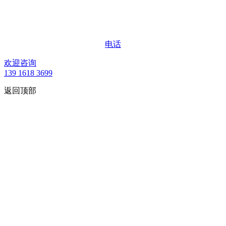
电话
欢迎咨询
139 1618 3699
返回顶部