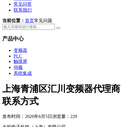
常见问答
联系我们
当前位置：
首页
常见问题
产品中心
变频器
PLC
触摸屏
伺服
系统集成
上海青浦区汇川变频器代理商
联系方式
发布时间：2026年6月5日
浏览量：229
大柏电子科技（上海）有限公司