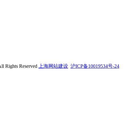
hts Reserved
上海网站建设
沪ICP备10019534号-24