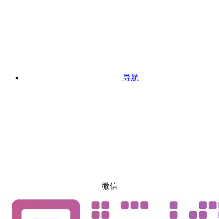
导航
微信