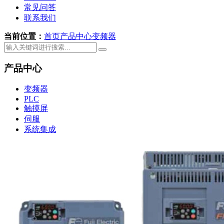
常见问答
联系我们
当前位置：
首页
产品中心
变频器
产品中心
变频器
PLC
触摸屏
伺服
系统集成