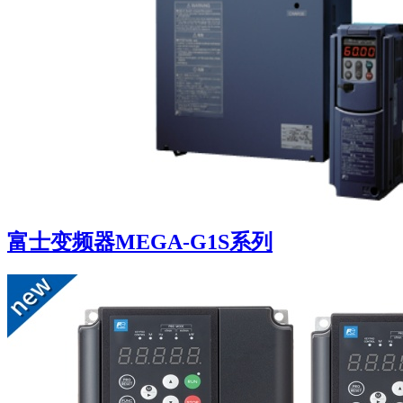
富士变频器MEGA-G1S系列