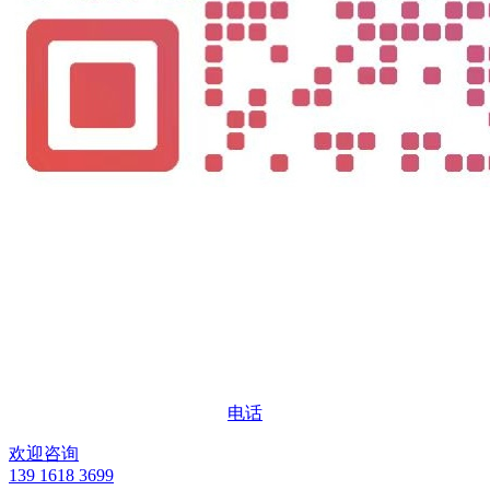
电话
欢迎咨询
139 1618 3699