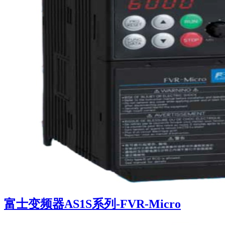
富士变频器AS1S系列-FVR-Micro