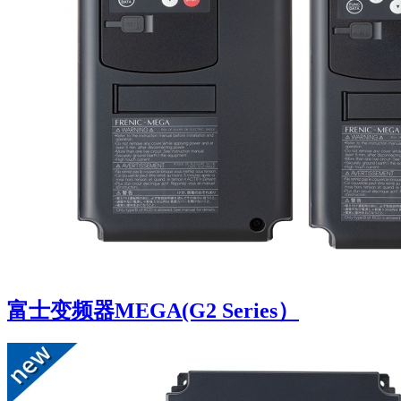
富士变频器MEGA(G2 Series）