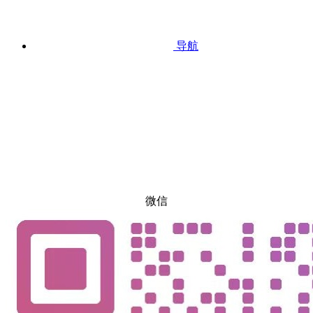
导航
微信