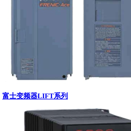
富士变频器LIFT系列