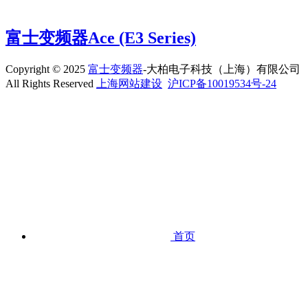
富士变频器Ace (E3 Series)
Copyright © 2025
富士变频器
-大柏电子科技（上海）有限公司
All Rights Reserved
上海网站建设
沪ICP备10019534号-24
首页