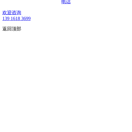
电话
欢迎咨询
139 1618 3699
返回顶部