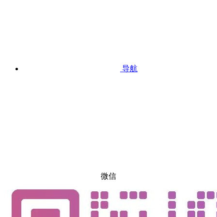
导航
微信