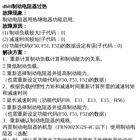
dbH制动电阻器过热
故障现象：
制动电阻器用热继电器功能启用。
故障原因：
(1) 制动负载较大[子代码：0]
(2) 减速时间较短[子代码：0]
(3) 功能代码(F50, F51, F52)的数据设定有误[子代码：0]
解决方案：
1、重新计算制动负载计算和制动能力的关系。
 降低制动负载。
 重新选择制动电阻器并提高制动能力。
（也需重新设定功能代码(F50, F51, F52)的数据）
2、根据负载的惯性力矩和减速时间重新计算所需的减速转矩
和减速时间
 延长减速时间（功能代码F08、E11、E13、E15、H56）
 重新选择制动电阻器并提高制动能力。
（也需重新设定功能代码(F50, F51, F52)的数据）
3、重新确认制动电阻器的规格。
内置制动电阻器的机型（FRN0023G2S-4C 以下）使用制动电
阻器（选配