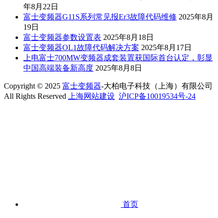
年8月22日
富士变频器G11S系列常见报Er3故障代码维修
2025年8月
19日
富士变频器参数设置表
2025年8月18日
富士变频器OL1故障代码解决方案
2025年8月17日
上电富士700MW变频器成套装置获国际首台认定，彰显
中国高端装备新高度
2025年8月8日
Copyright © 2025
富士变频器
-大柏电子科技（上海）有限公司
All Rights Reserved
上海网站建设
沪ICP备10019534号-24
首页