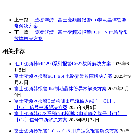
上一篇：
查看详情 +
富士变频器报警dba制动晶体管异
常解决方案
下一篇：
查看详情 +
富士变频器报警ECF EN 电路异常
故障解决方案
相关推荐
汇川变频器MD290系列报警Err23故障解决方案
2026年6
月5日
富士变频器报警ECF EN 电路异常故障解决方案
2025年9
月27日
富士变频器报警dba制动晶体管异常解决方案
2025年9月
9日
富士变频器报警Cof 检测出电流输入端子【C1】、
【C2】信号中断解决方案
2025年9月9日
富士变频器G2S系列Cof 检测出电流输入端子【C1】、
【C2】信号中断解决方案
2025年8月22日
富士变频器报警Ca1 ～ Ca5 用户定义报警解决方案
2025