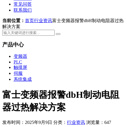
常见问答
联系我们
当前位置：
首页
行业资讯
富士变频器报警dbH制动电阻器过热
解决方案
产品中心
变频器
PLC
触摸屏
伺服
系统集成
富士变频器报警dbH制动电阻
器过热解决方案
发布时间：2025年9月9日
分类：
行业资讯
浏览量：647