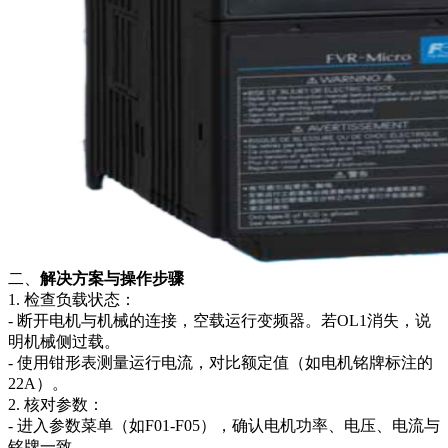
二、
解决方案与操作步骤
1. 检查负载状态：
- 断开电机与机械的连接，空载运行变频器。若OL1消失，说
明机械侧过载。
- 使用钳形表测量运行电流，对比额定值（如电机铭牌标注的
22A）。
2. 核对参数：
- 进入参数菜单（如F01-F05），确认电机功率、电压、电流与
铭牌一致。