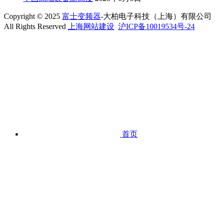
Copyright © 2025
富士变频器
-大柏电子科技（上海）有限公司
All Rights Reserved
上海网站建设
沪ICP备10019534号-24
首页