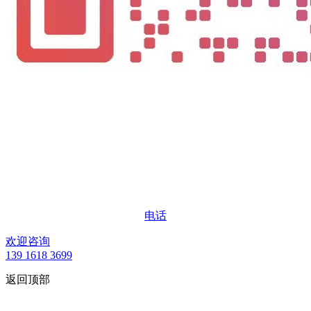
电话
欢迎咨询
139 1618 3699
返回顶部