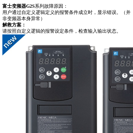
富士变频器G2S
系列故障原因：
用户通过自定义逻辑定义的报警条件成立时，显示错误。（并
非变频器本身异常）
解救方案：
请按照自定义逻辑的报警设定条件，检查输入输出状态。