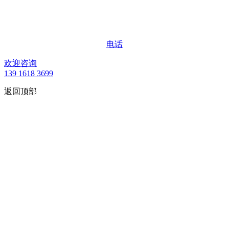
电话
欢迎咨询
139 1618 3699
返回顶部