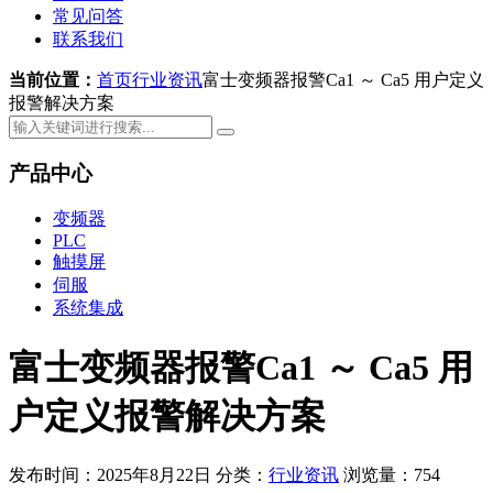
常见问答
联系我们
当前位置：
首页
行业资讯
富士变频器报警Ca1 ～ Ca5 用户定义
报警解决方案
产品中心
变频器
PLC
触摸屏
伺服
系统集成
富士变频器报警Ca1 ～ Ca5 用
户定义报警解决方案
发布时间：2025年8月22日
分类：
行业资讯
浏览量：754